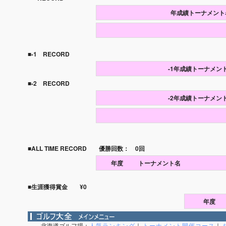
年成績トーナメント
■-1 RECORD
-1年成績トーナメン
■-2 RECORD
-2年成績トーナメン
■ALL TIME RECORD 優勝回数： 0回
年度
トーナメント名
■生涯獲得賞金 ¥0
年度